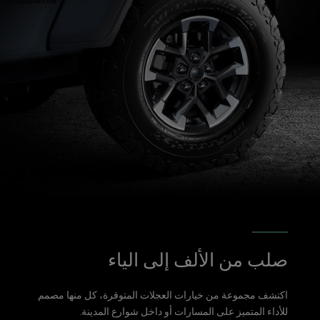
صلب من الألف إلى الياء
اكتشف مجموعة من خيارات العجلات المتوفرة، كل منها مصمم
للأداء المتميز على المسارات أو داخل شوارع المدينة.