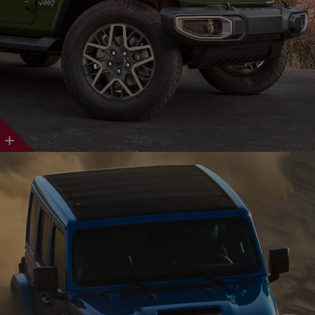
Discover
More