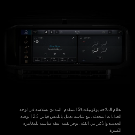
نظام الملاحة يوكونيكت
5 المتقدم، المدمج بسلاسة في لوحة
®
العدادات المحدثة، مع شاشة تعمل باللمس قياس 12.3 بوصة
الجديدة والأكبر في الفئة، يوفر تقنية أنيقة مناسبة للمغامرة
الكبيرة.