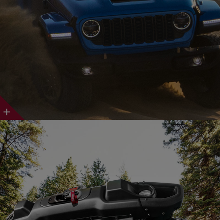
Discover
More