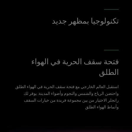
تكنولوجيا بمظهر جديد
فتحة سقف الحرية في الهواء
الطلق
استقبل العالم الخارجي مع فتحة سقف الحرية في الهواء الطلق
واحتضن الرياح والشمس والنجوم وأضواء المدينة. يوفر لك
رانجلر الاختيار من بين مجموعة فريدة من خيارات السقف
وأنماط الهواء الطلق