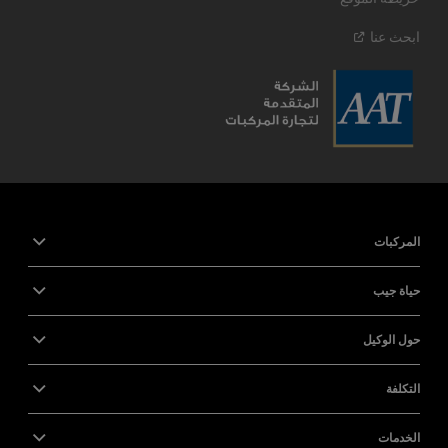
ابحث
عنا
المركبات
حياة جيب
حول الوكيل
التكلفة
الخدمات