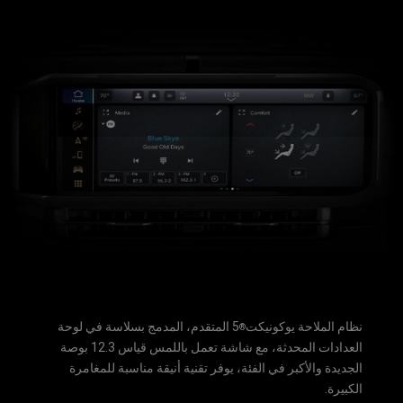
نظام الملاحة يوكونيكت
5 المتقدم، المدمج بسلاسة في لوحة
®
العدادات المحدثة، مع شاشة تعمل باللمس قياس 12.3 بوصة
الجديدة والأكبر في الفئة، يوفر تقنية أنيقة مناسبة للمغامرة
الكبيرة.