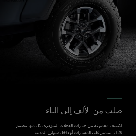
صلب من الألف إلى الياء
اكتشف مجموعة من خيارات العجلات المتوفرة، كل منها مصمم
للأداء المتميز على المسارات أو داخل شوارع المدينة.