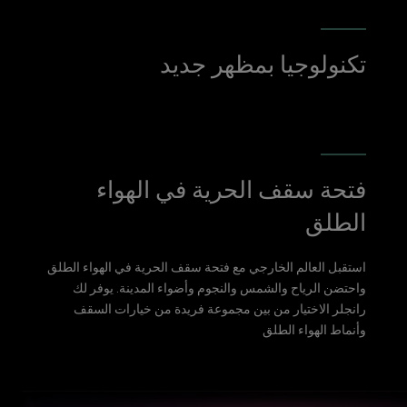
تكنولوجيا بمظهر جديد
فتحة سقف الحرية في الهواء
الطلق
استقبل العالم الخارجي مع فتحة سقف الحرية في الهواء الطلق
واحتضن الرياح والشمس والنجوم وأضواء المدينة. يوفر لك
رانجلر الاختيار من بين مجموعة فريدة من خيارات السقف
وأنماط الهواء الطلق