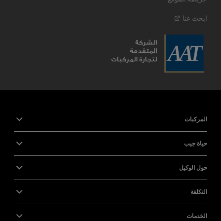
ابحث
عنا
المركبات
حياة جيب
حول الوكيل
التكلفة
الخدمات