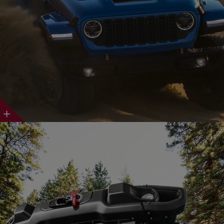
Discover
More