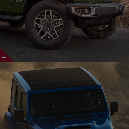
Discover
More